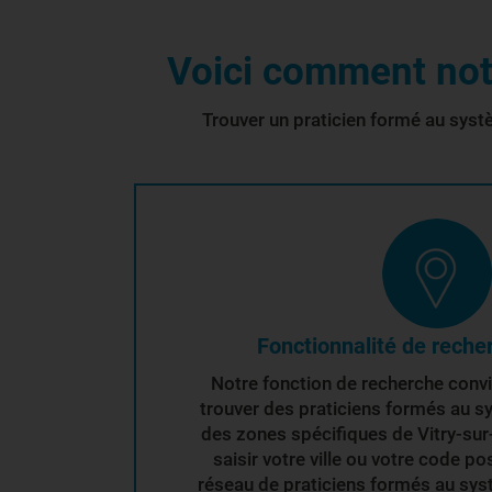
Voici comment notr
Trouver un praticien formé au systè
Fonctionnalité de reche
Notre fonction de recherche conv
trouver des praticiens formés au s
des zones spécifiques de Vitry-sur-
saisir votre ville ou votre code po
réseau de praticiens formés au syst