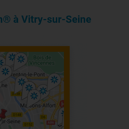
n® à Vitry-sur-Seine