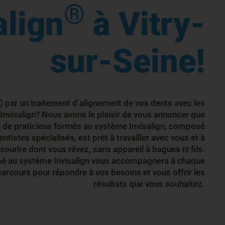
®
align
à Vitry-
sur-Seine!
) par un traitement d’alignement de vos dents avec les
 Invisalign? Nous avons le plaisir de vous annoncer que
 de praticiens formés au système Invisalign, composé
ntistes spécialisés, est prêt à travailler avec vous et à
 sourire dont vous rêvez, sans appareil à bagues ni fils.
rmé au système Invisalign vous accompagnera à chaque
parcours pour répondre à vos besoins et vous offrir les
résultats que vous souhaitez.