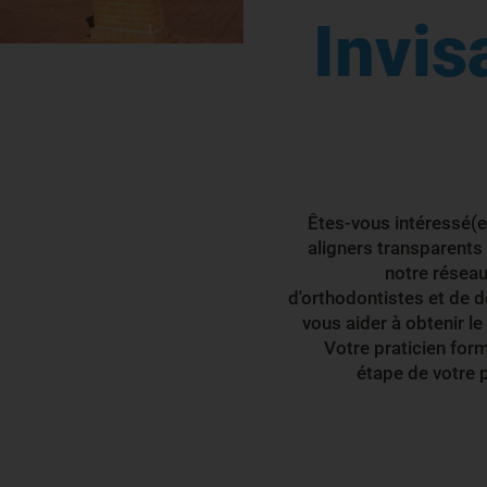
Invis
Êtes-vous intéressé(e
aligners transparents
notre réseau
d'orthodontistes et de de
vous aider à obtenir le
Votre praticien fo
étape de votre 