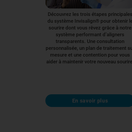
Découvrez les trois étapes principale
du système Invisalign® pour obtenir l
sourire dont vous rêvez grâce à notre
système performant d’aligners
transparents. Une consultation
personnalisée, un plan de traitement s
mesure et une contention pour vous
aider à maintenir votre nouveau sourire
En savoir plus