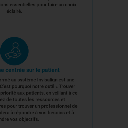
ions essentielles pour faire un choix
éclairé.
e centrée sur le patient
formé au système Invisalign est une
C'est pourquoi notre outil « Trouver
priorité aux patients, en veillant à ce
ez de toutes les ressources et
es pour trouver un professionnel de
idera à répondre à vos besoins et à
ndre vos objectifs.