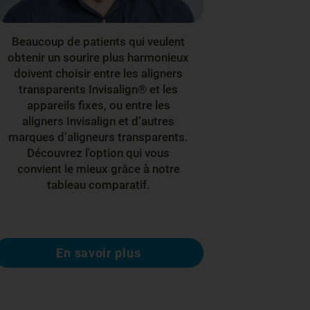
Beaucoup de patients qui veulent
obtenir un sourire plus harmonieux
doivent choisir entre les aligners
transparents Invisalign® et les
appareils fixes, ou entre les
aligners Invisalign et d’autres
marques d’aligneurs transparents.
Découvrez l'option qui vous
convient le mieux grâce à notre
tableau comparatif.
En savoir plus