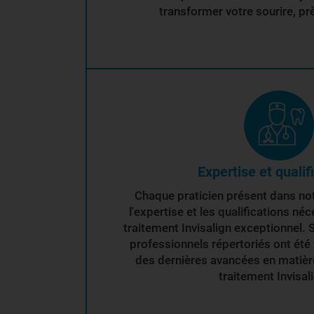
transformer votre sourire, pr
Expertise et qualif
Chaque praticien présent dans no
l'expertise et les qualifications néc
traitement Invisalign exceptionnel. 
professionnels répertoriés ont été 
des dernières avancées en matière
traitement Invisal