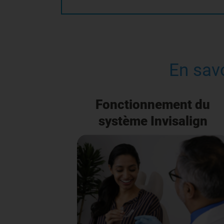
En savo
Fonctionnement du
système Invisalign