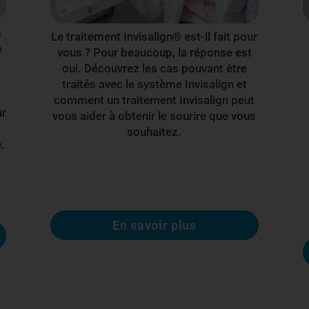
s
Le traitement Invisalign® est-il fait pour
e
vous ? Pour beaucoup, la réponse est
oui. Découvrez les cas pouvant être
traités avec le système Invisalign et
comment un traitement Invisalign peut
ur
vous aider à obtenir le sourire que vous
souhaitez.
.
En savoir plus