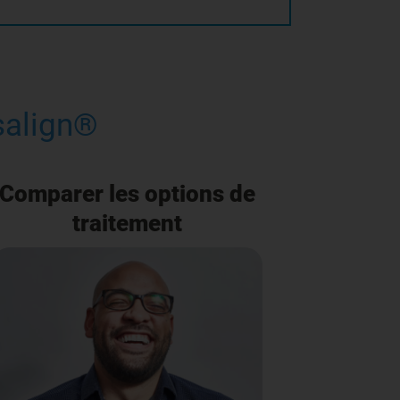
isalign®
Comparer les options de
traitement