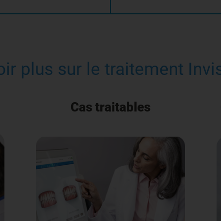
ir plus sur le traitement Inv
Cas traitables