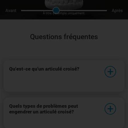
Avant
Après
À titre d'exemple uniquement.
Questions fréquentes
Qu'est-ce qu'un articulé croisé?
Quels types de problèmes peut
engendrer un articulé croisé?