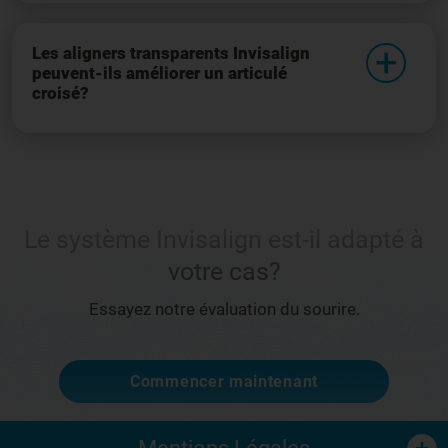
Les aligners transparents Invisalign
peuvent-ils améliorer un articulé
croisé?
Le système Invisalign est-il adapté à
votre cas?
Essayez notre évaluation du sourire.
Commencer maintenant