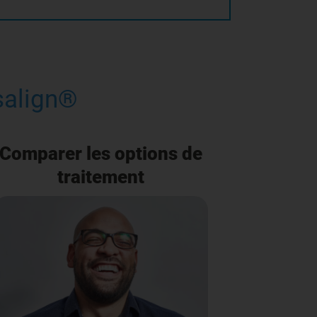
isalign®
Comparer les options de
traitement