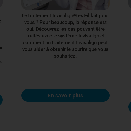
s
Le traitement Invisalign® est-il fait pour
e
vous ? Pour beaucoup, la réponse est
oui. Découvrez les cas pouvant être
traités avec le système Invisalign et
comment un traitement Invisalign peut
ur
vous aider à obtenir le sourire que vous
souhaitez.
.
En savoir plus