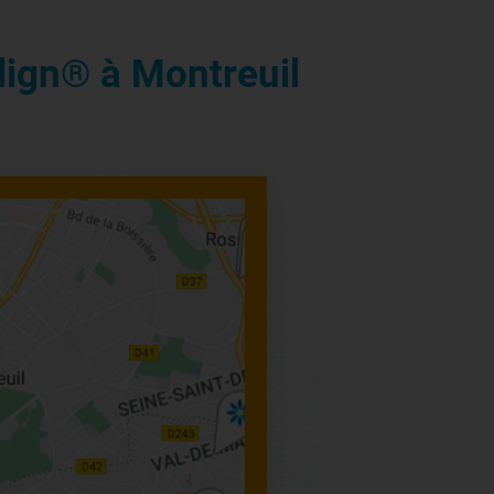
lign® à Montreuil