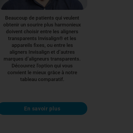
Beaucoup de patients qui veulent
obtenir un sourire plus harmonieux
doivent choisir entre les aligners
transparents Invisalign® et les
appareils fixes, ou entre les
aligners Invisalign et d’autres
marques d’aligneurs transparents.
Découvrez l'option qui vous
convient le mieux grâce à notre
tableau comparatif.
En savoir plus