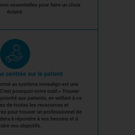
ions essentielles pour faire un choix
éclairé.
e centrée sur le patient
formé au système Invisalign est une
C'est pourquoi notre outil « Trouver
priorité aux patients, en veillant à ce
ez de toutes les ressources et
es pour trouver un professionnel de
idera à répondre à vos besoins et à
ndre vos objectifs.