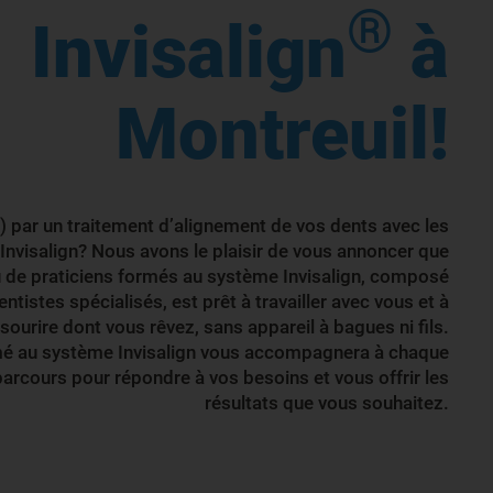
®
Invisalign
à
Montreuil!
) par un traitement d’alignement de vos dents avec les
 Invisalign? Nous avons le plaisir de vous annoncer que
 de praticiens formés au système Invisalign, composé
ntistes spécialisés, est prêt à travailler avec vous et à
 sourire dont vous rêvez, sans appareil à bagues ni fils.
rmé au système Invisalign vous accompagnera à chaque
parcours pour répondre à vos besoins et vous offrir les
résultats que vous souhaitez.