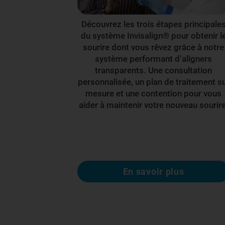
Découvrez les trois étapes principale
du système Invisalign® pour obtenir l
sourire dont vous rêvez grâce à notre
système performant d’aligners
transparents. Une consultation
personnalisée, un plan de traitement s
mesure et une contention pour vous
aider à maintenir votre nouveau sourire
En savoir plus