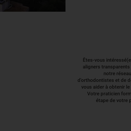
Êtes-vous intéressé(e
aligners transparents
notre réseau
d'orthodontistes et de de
vous aider à obtenir le
Votre praticien fo
étape de votre 