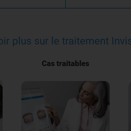
ir plus sur le traitement Inv
Cas traitables