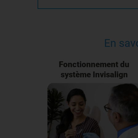
En savo
Fonctionnement du
système Invisalign