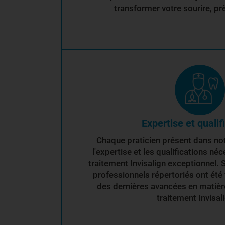
transformer votre sourire, pr
Expertise et qualif
Chaque praticien présent dans no
l'expertise et les qualifications néc
traitement Invisalign exceptionnel. 
professionnels répertoriés ont été 
des dernières avancées en matière
traitement Invisal