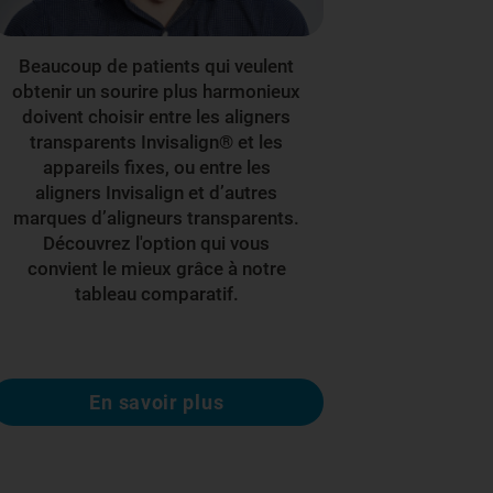
Beaucoup de patients qui veulent
obtenir un sourire plus harmonieux
doivent choisir entre les aligners
transparents Invisalign® et les
appareils fixes, ou entre les
aligners Invisalign et d’autres
marques d’aligneurs transparents.
Découvrez l'option qui vous
convient le mieux grâce à notre
tableau comparatif.
En savoir plus