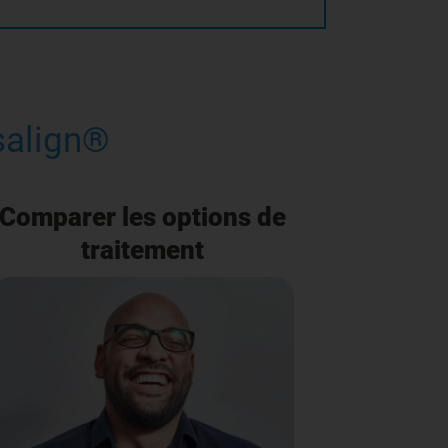
isalign®
Comparer les options de
traitement