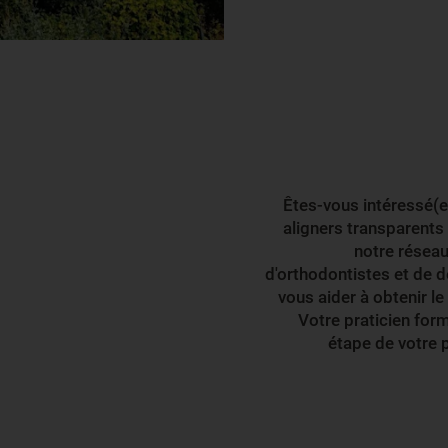
Êtes-vous intéressé(e
aligners transparents
notre réseau
d'orthodontistes et de de
vous aider à obtenir le
Votre praticien fo
étape de votre 