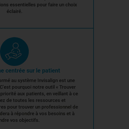
ions essentielles pour faire un choix
éclairé.
e centrée sur le patient
formé au système Invisalign est une
C'est pourquoi notre outil « Trouver
priorité aux patients, en veillant à ce
ez de toutes les ressources et
es pour trouver un professionnel de
idera à répondre à vos besoins et à
ndre vos objectifs.