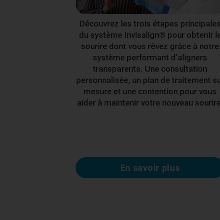
Découvrez les trois étapes principale
du système Invisalign® pour obtenir l
sourire dont vous rêvez grâce à notre
système performant d’aligners
transparents. Une consultation
personnalisée, un plan de traitement s
mesure et une contention pour vous
aider à maintenir votre nouveau sourire
En savoir plus