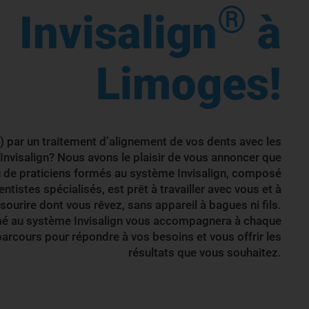
®
Invisalign
à
Limoges!
) par un traitement d’alignement de vos dents avec les
 Invisalign? Nous avons le plaisir de vous annoncer que
 de praticiens formés au système Invisalign, composé
ntistes spécialisés, est prêt à travailler avec vous et à
 sourire dont vous rêvez, sans appareil à bagues ni fils.
rmé au système Invisalign vous accompagnera à chaque
parcours pour répondre à vos besoins et vous offrir les
résultats que vous souhaitez.