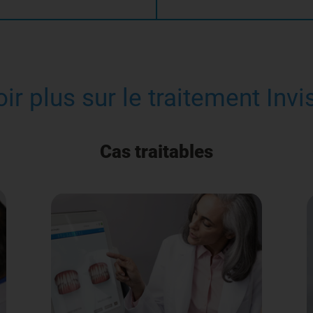
ir plus sur le traitement Inv
Cas traitables