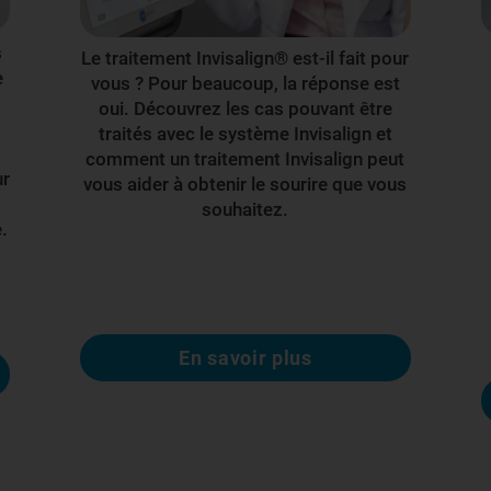
s
Le traitement Invisalign® est-il fait pour
e
vous ? Pour beaucoup, la réponse est
oui. Découvrez les cas pouvant être
traités avec le système Invisalign et
comment un traitement Invisalign peut
ur
vous aider à obtenir le sourire que vous
souhaitez.
.
En savoir plus