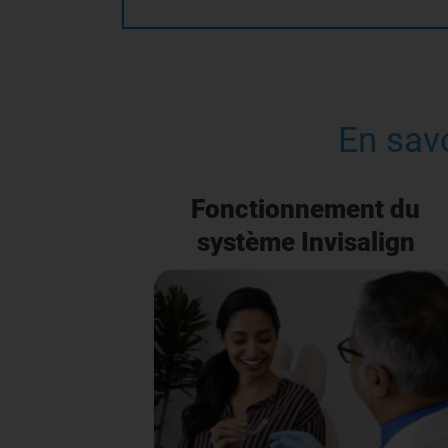
En savo
Fonctionnement du
système Invisalign