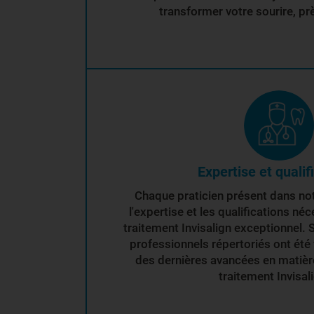
transformer votre sourire, pr
Expertise et qualif
Chaque praticien présent dans no
l'expertise et les qualifications néc
traitement Invisalign exceptionnel. 
professionnels répertoriés ont été 
des dernières avancées en matière
traitement Invisal