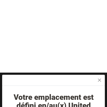
Comme recommandé par l’Union Française pour la Santé
Bucco-dentaire, il est conseillé de consulter votre dentiste