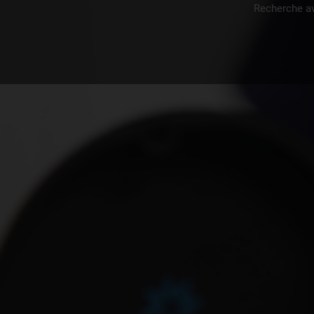
Recherche a