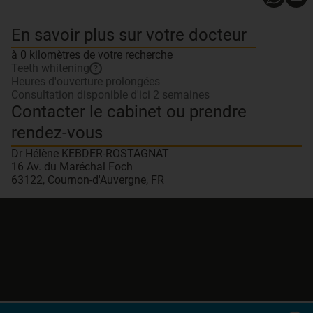
En savoir plus sur votre docteur
à 0 kilomètres de votre recherche
Teeth whitening
?
Heures d'ouverture prolongées
Consultation disponible d'ici 2 semaines
Contacter le cabinet ou prendre
rendez-vous
Dr Hélène KEBDER-ROSTAGNAT
16 Av. du Maréchal Foch
63122, Cournon-d'Auvergne, FR