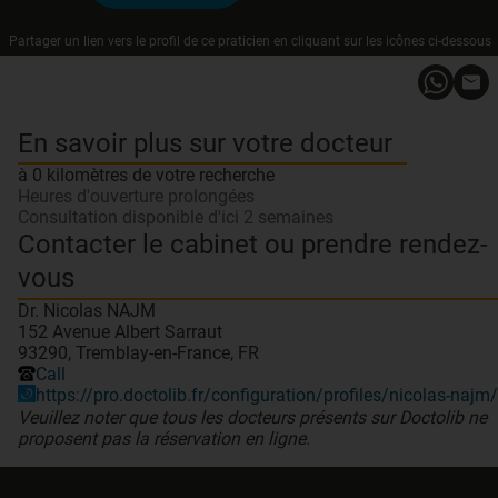
Partager un lien vers le profil de ce praticien en cliquant sur les icônes ci-dessous
En savoir plus sur votre docteur
à 0 kilomètres de votre recherche
Heures d'ouverture prolongées
Consultation disponible d'ici 2 semaines
Contacter le cabinet ou prendre rendez-
vous
Dr. Nicolas NAJM
152 Avenue Albert Sarraut
93290, Tremblay-en-France, FR
Call
https://pro.doctolib.fr/configuration/profiles/nicolas-najm/
Veuillez noter que tous les docteurs présents sur Doctolib ne
proposent pas la réservation en ligne.