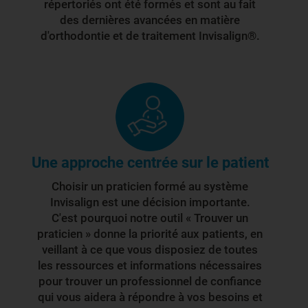
répertoriés ont été formés et sont au fait
des dernières avancées en matière
d'orthodontie et de traitement Invisalign®.
Une approche centrée sur le patient
Choisir un praticien formé au système
Invisalign est une décision importante.
C'est pourquoi notre outil « Trouver un
praticien » donne la priorité aux patients, en
veillant à ce que vous disposiez de toutes
les ressources et informations nécessaires
pour trouver un professionnel de confiance
qui vous aidera à répondre à vos besoins et