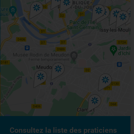
Consultez la liste des praticiens