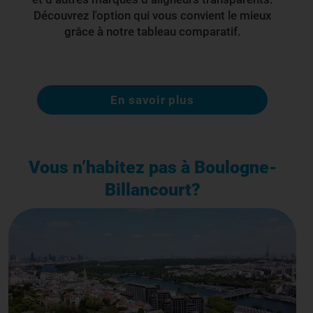
Découvrez l'option qui vous convient le mieux
grâce à notre tableau comparatif.
En savoir plus
Vous n’habitez pas à Boulogne-
Billancourt?