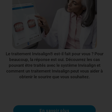
Le traitement Invisalign® est-il fait pour vous ? Pour
beaucoup, la réponse est oui. Découvrez les cas
pouvant être traités avec le système Invisalign et
comment un traitement Invisalign peut vous aider à
obtenir le sourire que vous souhaitez.
En savoir plus