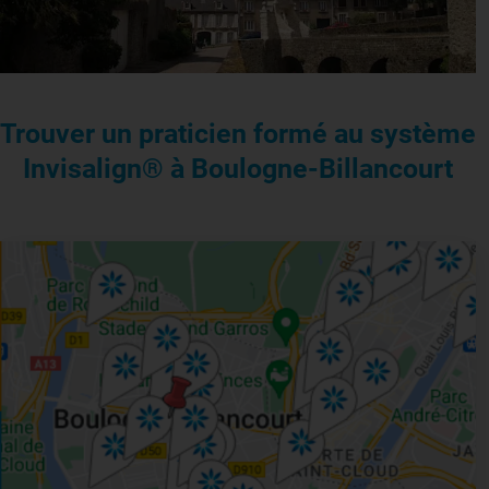
Trouver un praticien formé au système
Invisalign® à Boulogne-Billancourt