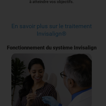
à atteindre vos objectifs.
En savoir plus sur le traitement
Invisalign®
Fonctionnement du système Invisalign