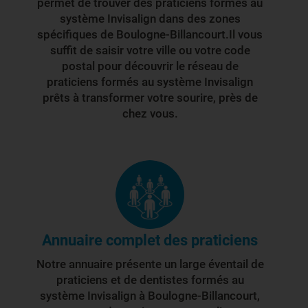
permet de trouver des praticiens formés au
système Invisalign dans des zones
spécifiques de Boulogne-Billancourt.Il vous
suffit de saisir votre ville ou votre code
postal pour découvrir le réseau de
praticiens formés au système Invisalign
prêts à transformer votre sourire, près de
chez vous.
Annuaire complet des praticiens
Notre annuaire présente un large éventail de
praticiens et de dentistes formés au
système Invisalign à Boulogne-Billancourt,