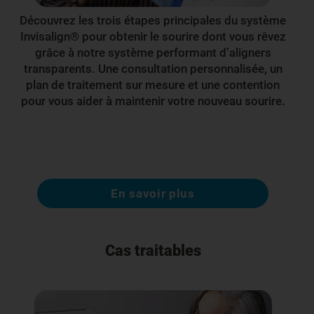
Découvrez les trois étapes principales du système
Invisalign® pour obtenir le sourire dont vous rêvez
grâce à notre système performant d’aligners
transparents. Une consultation personnalisée, un
plan de traitement sur mesure et une contention
pour vous aider à maintenir votre nouveau sourire.
En savoir plus
Cas traitables