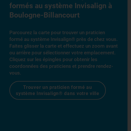
formés au système Invisalign à
Boulogne-Billancourt
Parcourez la carte pour trouver un praticien
formé au système Invisalign® près de chez vous.
Faites glisser la carte et effectuez un zoom avant
ou arrière pour sélectionner votre emplacement.
Cliquez sur les épingles pour obtenir les
coordonnées des praticiens et prendre rendez-
vous.
Trouver un praticien formé au
système Invisalign® dans votre ville