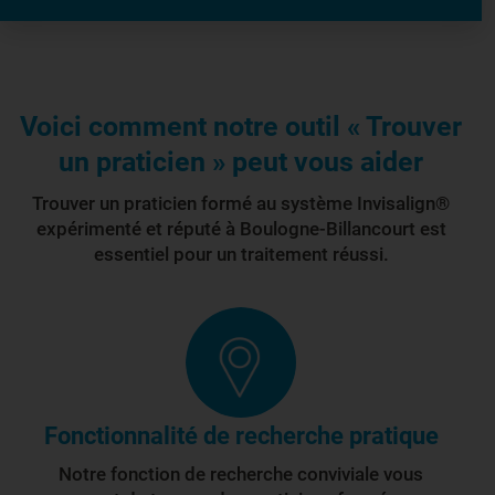
Voici comment notre outil « Trouver
un praticien » peut vous aider
Trouver un praticien formé au système Invisalign®
expérimenté et réputé à Boulogne-Billancourt est
essentiel pour un traitement réussi.
Fonctionnalité de recherche pratique
Notre fonction de recherche conviviale vous