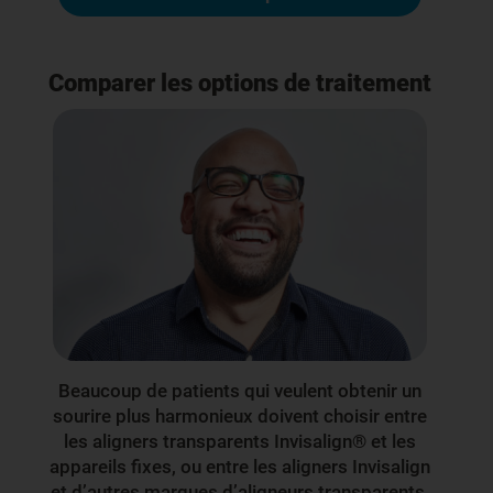
Comparer les options de traitement
Beaucoup de patients qui veulent obtenir un
sourire plus harmonieux doivent choisir entre
les aligners transparents Invisalign® et les
appareils fixes, ou entre les aligners Invisalign
et d’autres marques d’aligneurs transparents.