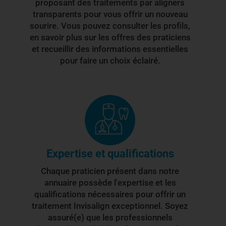
proposant des traitements par aligners
transparents pour vous offrir un nouveau
sourire. Vous pouvez consulter les profils,
en savoir plus sur les offres des praticiens
et recueillir des informations essentielles
pour faire un choix éclairé.
Expertise et qualifications
Chaque praticien présent dans notre
annuaire possède l'expertise et les
qualifications nécessaires pour offrir un
traitement Invisalign exceptionnel. Soyez
assuré(e) que les professionnels