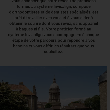
vous annoncer que notre réseau de praticiens
formés au système Invisalign, composé
d'orthodontistes et de dentistes spécialisés, est
prêt à travailler avec vous et à vous aider à
obtenir le sourire dont vous rêvez, sans appareil
à bagues ni fils. Votre praticien formé au
système Invisalign vous accompagnera à chaque
étape de votre parcours pour répondre à vos
besoins et vous offrir les résultats que vous
souhaitez.