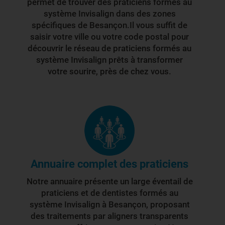
permet de trouver des praticiens formés au
système Invisalign dans des zones
spécifiques de Besançon.Il vous suffit de
saisir votre ville ou votre code postal pour
découvrir le réseau de praticiens formés au
système Invisalign prêts à transformer
votre sourire, près de chez vous.
Annuaire complet des praticiens
Notre annuaire présente un large éventail de
praticiens et de dentistes formés au
système Invisalign à Besançon, proposant
des traitements par aligners transparents