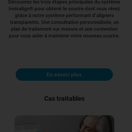
Découvrez les trois étapes principales du système
Invisalign® pour obtenir le sourire dont vous rêvez
grâce à notre système performant d’aligners
transparents. Une consultation personnalisée, un
plan de traitement sur mesure et une contention
pour vous aider à maintenir votre nouveau sourire.
En savoir plus
Cas traitables