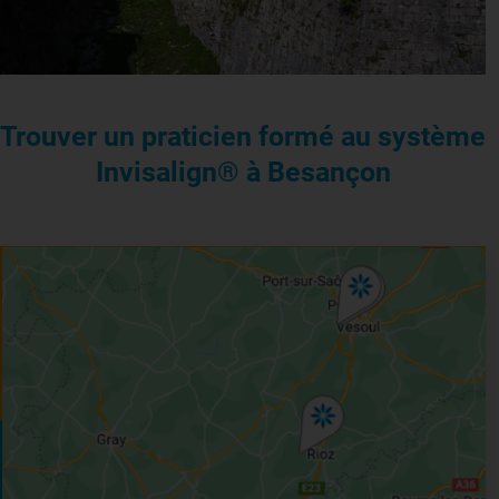
Trouver un praticien formé au système
Invisalign® à Besançon