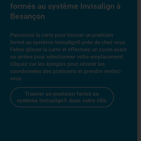
formés au système Invisalign à
Besançon
Parcourez la carte pour trouver un praticien
formé au système Invisalign® près de chez vous.
Faites glisser la carte et effectuez un zoom avant
ou arrière pour sélectionner votre emplacement.
Cliquez sur les épingles pour obtenir les
coordonnées des praticiens et prendre rendez-
vous.
Trouver un praticien formé au
système Invisalign® dans votre ville