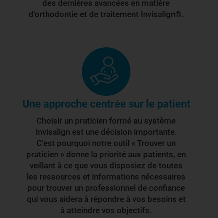
des dernières avancées en matière
d'orthodontie et de traitement Invisalign®.
Une approche centrée sur le patient
Choisir un praticien formé au système
Invisalign est une décision importante.
C'est pourquoi notre outil « Trouver un
praticien » donne la priorité aux patients, en
veillant à ce que vous disposiez de toutes
les ressources et informations nécessaires
pour trouver un professionnel de confiance
qui vous aidera à répondre à vos besoins et
à atteindre vos objectifs.