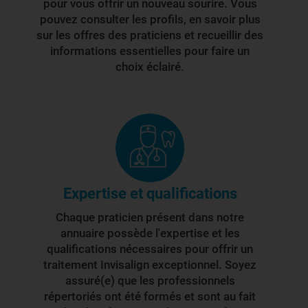
pour vous offrir un nouveau sourire. Vous
pouvez consulter les profils, en savoir plus
sur les offres des praticiens et recueillir des
informations essentielles pour faire un
choix éclairé.
Expertise et qualifications
Chaque praticien présent dans notre
annuaire possède l'expertise et les
qualifications nécessaires pour offrir un
traitement Invisalign exceptionnel. Soyez
assuré(e) que les professionnels
répertoriés ont été formés et sont au fait