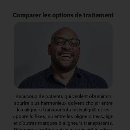
Comparer les options de traitement
Beaucoup de patients qui veulent obtenir un
sourire plus harmonieux doivent choisir entre
les aligners transparents Invisalign® et les
appareils fixes, ou entre les aligners Invisalign
et d’autres marques d’aligneurs transparents.
Découvrez l'option qui vous convient le mieux