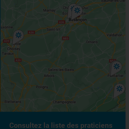
Consultez la liste des praticiens