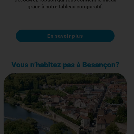
grâce à notre tableau comparatif.
En savoir plus
Vous n’habitez pas à Besançon?