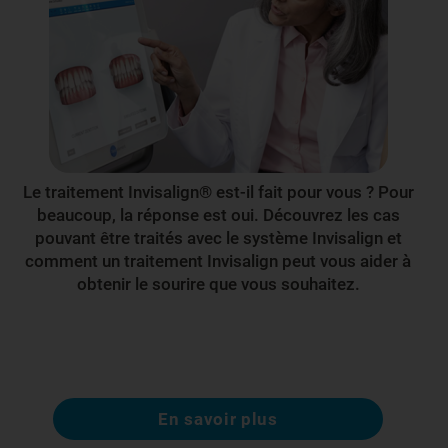
Le traitement Invisalign® est-il fait pour vous ? Pour
beaucoup, la réponse est oui. Découvrez les cas
pouvant être traités avec le système Invisalign et
comment un traitement Invisalign peut vous aider à
obtenir le sourire que vous souhaitez.
En savoir plus