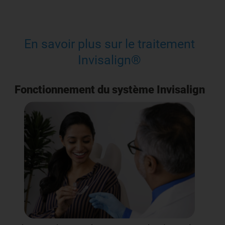
En savoir plus sur le traitement
Invisalign®
Fonctionnement du système Invisalign