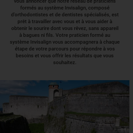
vous annoncer que notre réseau de praticiens
formés au système Invisalign, composé
d'orthodontistes et de dentistes spécialisés, est
prêt à travailler avec vous et à vous aider à
obtenir le sourire dont vous rêvez, sans appareil
à bagues ni fils. Votre praticien formé au
système Invisalign vous accompagnera à chaque
étape de votre parcours pour répondre à vos
besoins et vous offrir les résultats que vous
souhaitez.