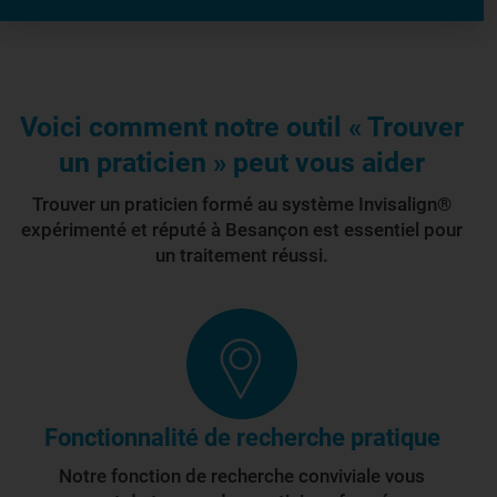
Voici comment notre outil « Trouver
un praticien » peut vous aider
Trouver un praticien formé au système Invisalign®
expérimenté et réputé à Besançon est essentiel pour
un traitement réussi.
Fonctionnalité de recherche pratique
Notre fonction de recherche conviviale vous