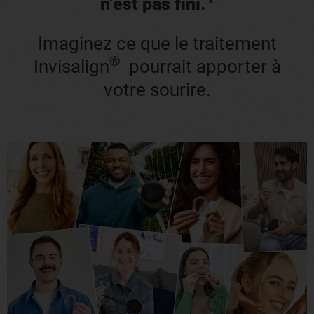
n’est pas fini.
Imaginez ce que le traitement
®
Invisalign
pourrait apporter à
votre sourire.