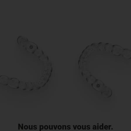
Nous pouvons vous aider.