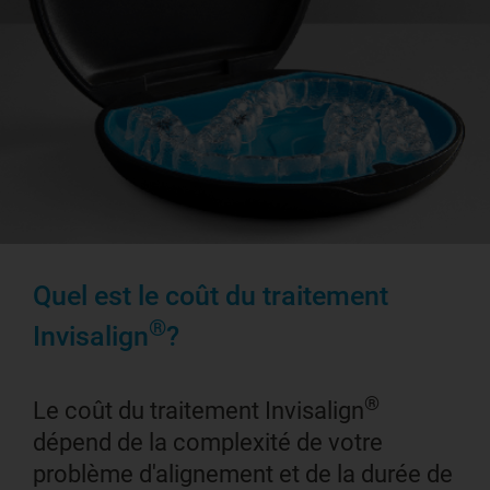
Quel est le coût du traitement
®
Invisalign
?
®
Le coût du traitement Invisalign
dépend de la complexité de votre
problème d'alignement et de la durée de