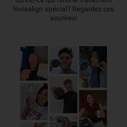
Invisalign spécial? Regardez ces
sourires!