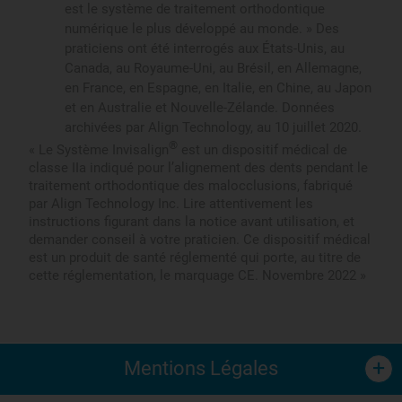
est le système de traitement orthodontique
numérique le plus développé au monde. » Des
praticiens ont été interrogés aux États-Unis, au
Canada, au Royaume-Uni, au Brésil, en Allemagne,
en France, en Espagne, en Italie, en Chine, au Japon
et en Australie et Nouvelle-Zélande. Données
archivées par Align Technology, au 10 juillet 2020.
®
« Le Système Invisalign
est un dispositif médical de
classe IIa indiqué pour l’alignement des dents pendant le
traitement orthodontique des malocclusions, fabriqué
par Align Technology Inc. Lire attentivement les
instructions figurant dans la notice avant utilisation, et
demander conseil à votre praticien. Ce dispositif médical
est un produit de santé réglementé qui porte, au titre de
cette réglementation, le marquage CE. Novembre 2022 »
Mentions Légales