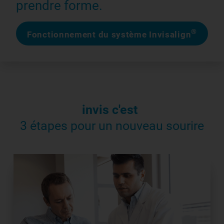
prendre forme.
®
Fonctionnement du système Invisalign
invis c'est
3 étapes pour un nouveau sourire