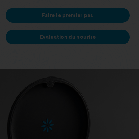
Faire le premier pas
Evaluation du sourire