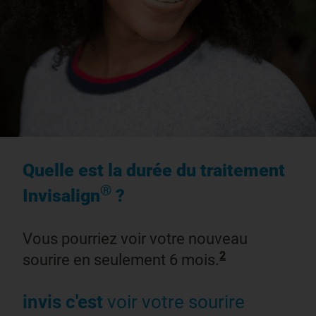
Quelle est la durée du traitement
®
Invisalign
?
Vous pourriez voir votre nouveau
2
sourire en seulement 6 mois.
invis c'est
voir votre sourire