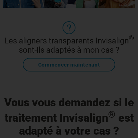
®
Les aligners transparents Invisalign
sont-ils adaptés à mon cas ?
Commencer maintenant
Vous vous demandez si le
®
traitement Invisalign
est
adapté à votre cas ?