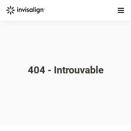
404 - Introuvable