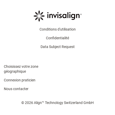
Conditions d'utilisation
Confidentialité
Data Subject Request
Choisissez votre zone
géographique
Connexion praticien
Nous contacter
© 2026 Align™ Technology Switzerland GmbH