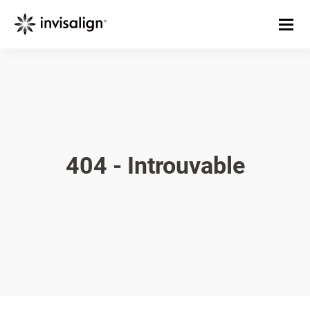
404 - Introuvable