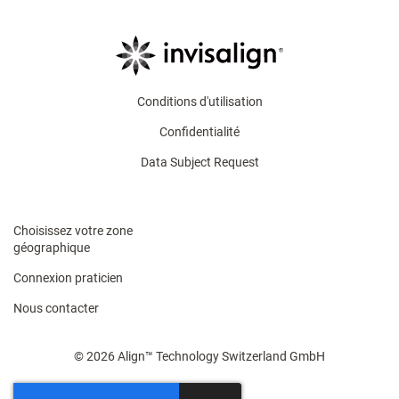
Conditions d'utilisation
Confidentialité
Data Subject Request
Choisissez votre zone
géographique
Connexion praticien
Nous contacter
© 2026 Align™ Technology Switzerland GmbH