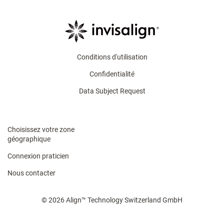
Conditions d'utilisation
Confidentialité
Data Subject Request
Choisissez votre zone
géographique
Connexion praticien
Nous contacter
© 2026 Align™ Technology Switzerland GmbH