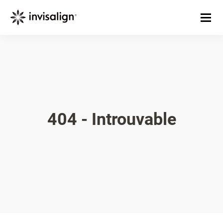
404 - Introuvable